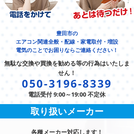
豊田市の
エアコン関連全般・配線・家電取付・増設
電気のことでお困りならご連絡ください！
無駄な交換や買換を勧める等の行為はいたしま
せん！
050-3196-8339
電話受付 9:00～19:00 不定休
取り扱いメーカー
各種メーカー対応します！