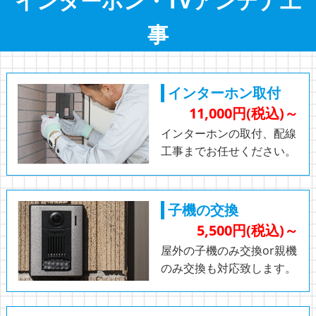
インターホン・TVアンテナ工
事
インターホン取付
11,000円(税込)～
インターホンの取付、配線
工事までお任せください。
子機の交換
5,500円(税込)～
屋外の子機のみ交換or親機
のみ交換も対応致します。