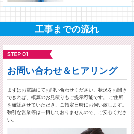
工事までの流れ
お問い合わせ＆ヒアリング
まずはお電話にてお問い合わせください。状況をお聞き
できれば、概算のお⾒積りもご提⽰可能です。 ご住所
を確認させていただき、ご指定日時にお伺い致します。
強引な営業等は一切しておりませんので、ご安心くださ
い。