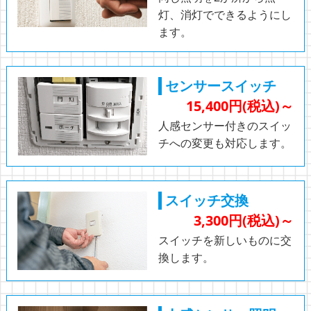
灯、消灯でできるようにし
ます。
センサースイッチ
15,400円(税込)～
人感センサー付きのスイッ
チへの変更も対応します。
スイッチ交換
3,300円(税込)～
スイッチを新しいものに交
換します。