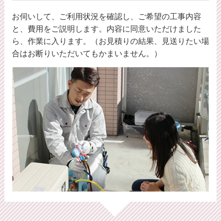
お伺いして、ご利用状況を確認し、ご希望の工事内容
と、費用をご説明します。内容に同意いただけました
ら、作業に入ります。（お見積りの結果、見送りたい場
合はお断りいただいてもかまいません。）