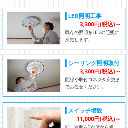
LED照明工事
3,300円(税込)～
既存の照明をLEDの照明に
変更します。
シーリング照明取付
3,300円(税込)～
配線や取付コネクタ変更ま
でお任せください。
スイッチ増設
11,000円(税込)～
同じ照明を2か所から点