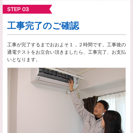
工事完了のご確認
工事が完了するまでおおよそ１，２時間です。工事後の
通電テストをお立合い頂きましたら、工事完了、お支払
いとなります。