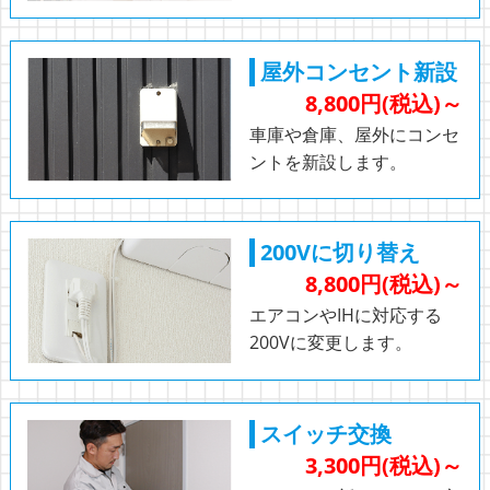
屋外コンセント新設
8,800円(税込)～
車庫や倉庫、屋外にコンセ
ントを新設します。
200Vに切り替え
8,800円(税込)～
エアコンやIHに対応する
200Vに変更します。
スイッチ交換
3,300円(税込)～