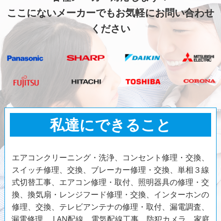
ここにないメーカーでもお気軽にお問い合わせ
ください
私達にできること
エアコンクリーニング・洗浄、コンセント修理・交換、
スイッチ修理、交換、ブレーカー修理・交換、単相３線
式切替工事、エアコン修理・取付、照明器具の修理・交
換、換気扇・レンジフード修理・交換、インターホンの
修理、交換、テレビアンテナの修理・取付、漏電調査、
漏電修理、 LAN配線、電気配線工事、防犯カメラ、家庭