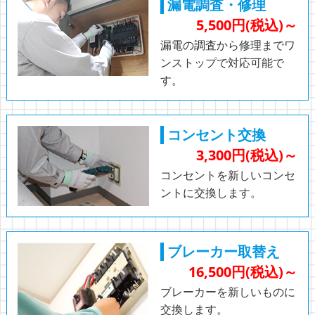
漏電調査・修理
5,500円(税込)～
漏電の調査から修理までワ
ンストップで対応可能で
す。
コンセント交換
3,300円(税込)～
コンセントを新しいコンセ
ントに交換します。
ブレーカー取替え
16,500円(税込)～
ブレーカーを新しいものに
交換します。