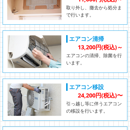
取り外し、撤去から処分ま
で行います。
エアコン清掃
13,200円(税込)～
エアコンの清掃、除菌を行
います。
エアコン移設
24,200円(税込)〜
引っ越し等に伴うエアコン
の移設を行います。