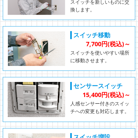
スイッチを新しいものに交
換します。
スイッチ移動
7,700円(税込)～
スイッチを使いやすい場所
に移動させます。
センサースイッチ
15,400円(税込)～
人感センサー付きのスイッ
チへの変更も対応します。
スイッチ増設