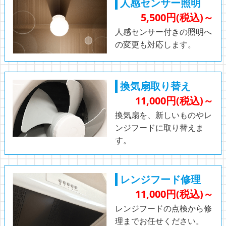
人感センサー照明
5,500円(税込)～
人感センサー付きの照明へ
の変更も対応します。
換気扇取り替え
11,000円(税込)～
換気扇を、新しいものやレ
ンジフードに取り替えま
す。
レンジフード修理
11,000円(税込)～
レンジフードの点検から修
理までお任せください。