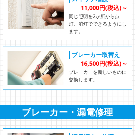
11,000円(税込)～
同じ照明を2か所から点
灯、消灯でできるようにし
ます。
ブレーカー取替え
16,500円(税込)～
ブレーカーを新しいものに
交換します。
ブレーカー・漏電修理