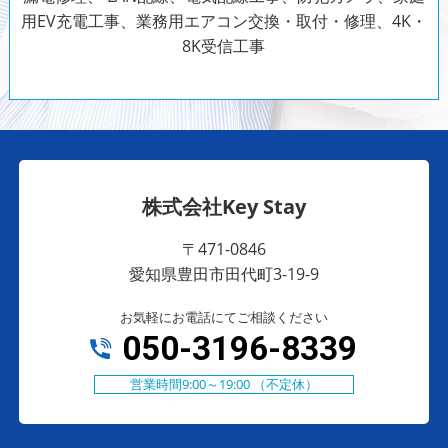
用EV充電工事、業務用エアコン交換・取付・修理、4K・
8K受信工事
株式会社Key Stay
〒471-0846
愛知県豊田市田代町3-19-9
お気軽にお電話にてご相談ください
050-3196-8339
営業時間9:00～19:00 （不定休）