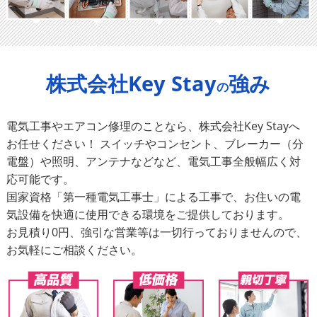
株式会社Key Stay
強み
の
電気工事やエアコン修理のことなら、株式会社Key Stayへ
お任せください！ スイッチやコンセント、ブレーカー（分
電盤）や照明、アンテナなどなど、電気工事全般幅広く対
応可能です。
国家資格「第一種電気工事士」による工事で、お住いの電
気設備を快適に使用できる環境をご提供しております。
お見積り0円、強引な営業等は一切行っておりませんので、
お気軽にご相談ください。