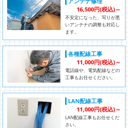
アンテナ修理
16,500円(税込)～
不安定になった、写りが悪
いアンテナの調整も対応し
ます。
各種配線工事
11,000円(税込)～
電話線や、電気配線などの
工事もお任せください。
LAN配線工事
11,000円(税込)～
LAN配線工事もお任せくだ
さい。