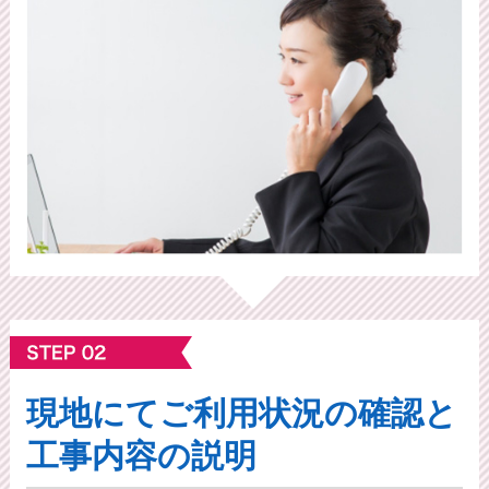
現地にてご利⽤状況の確認と
工事内容の説明