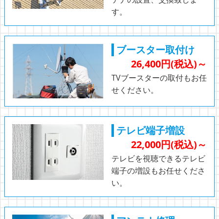
す。
ブースター取付け
26,400円(税込)～
TVブースターの取付もお任
せください。
テレビ端子増設
22,000円(税込)～
テレビを視聴できるテレビ
端子の増設もお任せくださ
い。