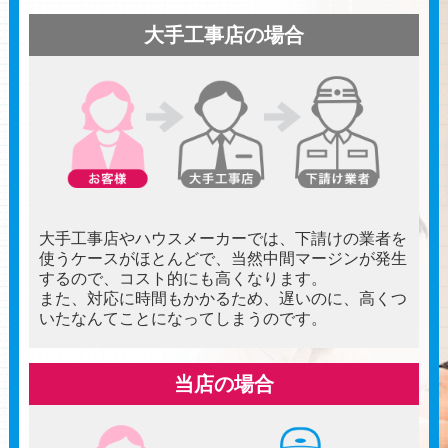
大手工事店の場合
大手工事店やハウスメーカーでは、下請けの業者を
使うケースがほとんどで、当然中間マージンが発生
するので、コスト的にも高くなります。
また、対応に時間もかかるため、遅いのに、高くつ
いたなんてことになってしまうのです。
当店の場合