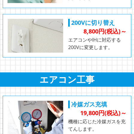
200Vに切り替え
8,800円(税込)～
エアコンやIHに対応する
200Vに変更します。
エアコン工事
冷媒ガス充填
19,800円(税込)～
機種に応じた冷媒ガスを充
てんします。